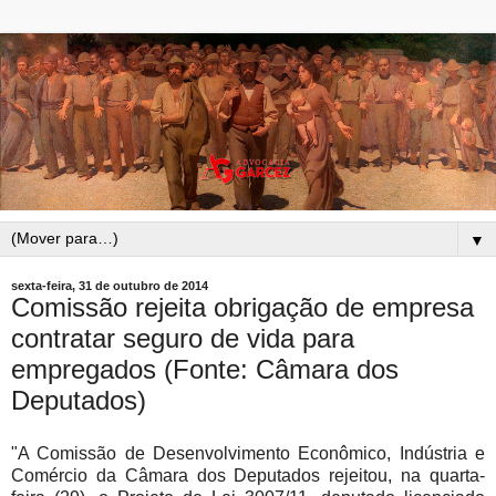
▼
sexta-feira, 31 de outubro de 2014
Comissão rejeita obrigação de empresa
contratar seguro de vida para
empregados (Fonte: Câmara dos
Deputados)
"A Comissão de Desenvolvimento Econômico, Indústria e
Comércio da Câmara dos Deputados rejeitou, na quarta-