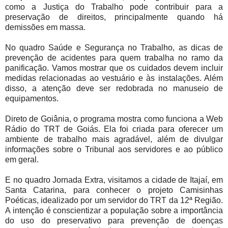
como a Justiça do Trabalho pode contribuir para a
preservação de direitos, principalmente quando há
demissões em massa.
No quadro Saúde e Segurança no Trabalho, as dicas de
prevenção de acidentes para quem trabalha no ramo da
panificação. Vamos mostrar que os cuidados devem incluir
medidas relacionadas ao vestuário e às instalações. Além
disso, a atenção deve ser redobrada no manuseio de
equipamentos.
Direto de Goiânia, o programa mostra como funciona a Web
Rádio do TRT de Goiás. Ela foi criada para oferecer um
ambiente de trabalho mais agradável, além de divulgar
informações sobre o Tribunal aos servidores e ao público
em geral.
E no quadro Jornada Extra, visitamos a cidade de Itajaí, em
Santa Catarina, para conhecer o projeto Camisinhas
Poéticas, idealizado por um servidor do TRT da 12ª Região.
A intenção é conscientizar a população sobre a importância
do uso do preservativo para prevenção de doenças