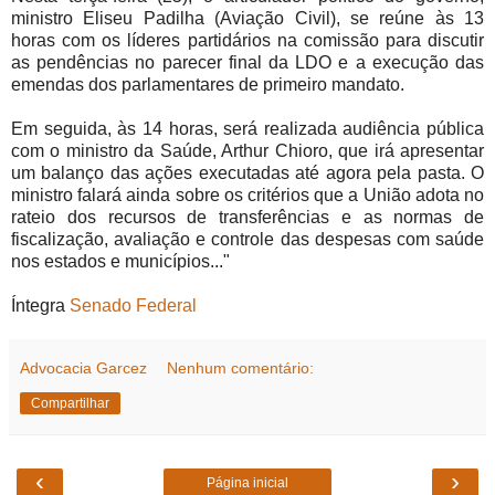
ministro Eliseu Padilha (Aviação Civil), se reúne às 13
horas com os líderes partidários na comissão para discutir
as pendências no parecer final da LDO e a execução das
emendas dos parlamentares de primeiro mandato.
Em seguida, às 14 horas, será realizada audiência pública
com o ministro da Saúde, Arthur Chioro, que irá apresentar
um balanço das ações executadas até agora pela pasta. O
ministro falará ainda sobre os critérios que a União adota no
rateio dos recursos de transferências e as normas de
fiscalização, avaliação e controle das despesas com saúde
nos estados e municípios..."
Íntegra
Senado Federal
Advocacia Garcez
Nenhum comentário:
Compartilhar
‹
›
Página inicial