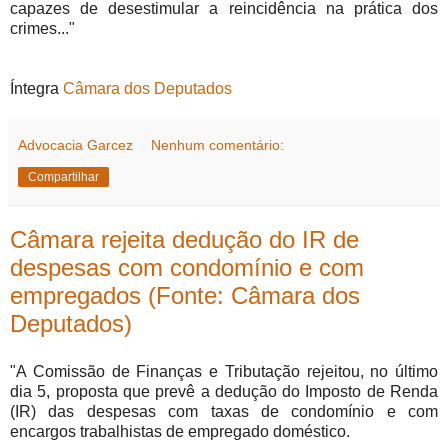
capazes de desestimular a reincidência na prática dos
crimes..."
Íntegra
Câmara dos Deputados
Advocacia Garcez
Nenhum comentário:
Compartilhar
Câmara rejeita dedução do IR de
despesas com condomínio e com
empregados (Fonte: Câmara dos
Deputados)
"A Comissão de Finanças e Tributação rejeitou, no último
dia 5, proposta que prevê a dedução do Imposto de Renda
(IR) das despesas com taxas de condomínio e com
encargos trabalhistas de empregado doméstico.