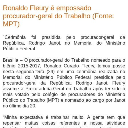
Ronaldo Fleury é empossado
procurador-geral do Trabalho (Fonte:
MPT)
"Cerimônia foi presidida pelo procurador-geral da
República, Rodrigo Janot, no Memorial do Ministério
Público Federal
Brasília – O procurador-geral do Trabalho nomeado para o
biênio 2015-2017, Ronaldo Curado Fleury, tomou posse
nesta segunda-feira (24) em uma cerimônia realizada no
Memorial do Ministério Público Federal presidida pelo
procurador-geral da República, Rodrigo Janot. Fleury
assume a Procuradoria-Geral do Trabalho após ter sido o
mais votado pelo colégio de procuradores do Ministério
Público do Trabalho (MPT) e nomeado ao cargo por Janot
no último dia 20.
“Minha expectativa é trabalhar muito. A gente tem que
repensar muitas coisas referentes a nossa atividade