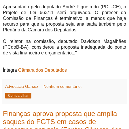
Apresentado pelo deputado André Figueiredo (PDT-CE), o
Projeto de Lei 663/11 será arquivado. O parecer da
Comissão de Finanças é terminativo, a menos que haja
recurso para que a proposta seja analisada também pelo
Plenário da Câmara dos Deputados.
O relator na comissão, deputado Davidson Magalhães
(PCdoB-BA), considerou a proposta inadequada do ponto
de vista financeiro e orçamentário..."
Íntegra
Câmara dos Deputados
Advocacia Garcez
Nenhum comentário:
Compartilhar
Finanças aprova proposta que amplia
saques do FGTS em casos de