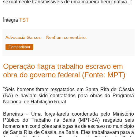
sexualmente transmissíveis de uma maneira bem criativa..."
Íntegra
TST
Advocacia Garcez
Nenhum comentário:
Compartilhar
Operação flagra trabalho escravo em
obra do governo federal (Fonte: MPT)
"Seis homens foram resgatados em Santa Rita de Cássia
(BA) e haviam sido contratados para obras do Programa
Nacional de Habitação Rural
Barreiras – Uma força-tarefa coordenada pelo Ministério
Público do Trabalho na Bahia (MPT-BA) resgatou seis
homens em condições análogas às de escravo no município
de Santa Rita de Cássia, na Bahia. Eles trabalhavam para a