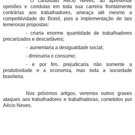
O candidato Aécio Neves, ao apresentar
opiniões e condutas em toda sua carreira frontalmente
contrárias aos trabalhadores, ameaça até mesmo a
competitividade do Brasil, pois a implementação de tais
temerosas propostas:
- criaria enorme quantidade de trabalhadores
precarizados e descartáveis;
-
aumentaria a desigualdade social;
- diminuiria o consumo;
- e por fim, prejudicaria não somente a
produtividade e a economia, mas toda a sociedade
brasileira.
Nos próximos artigos, veremos outros graves
ataques aos trabalhadores e trabalhadoras, cometidos por
Aécio Neves.