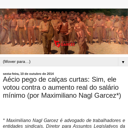
▼
sexta-feira, 10 de outubro de 2014
Aécio pego de calças curtas: Sim, ele
votou contra o aumento real do salário
mínimo (por Maximiliano Nagl Garcez*)
* Maximiliano Nagl Garcez é advogado de trabalhadores e
entidades sindicais. Diretor para Assuntos Legislativos da